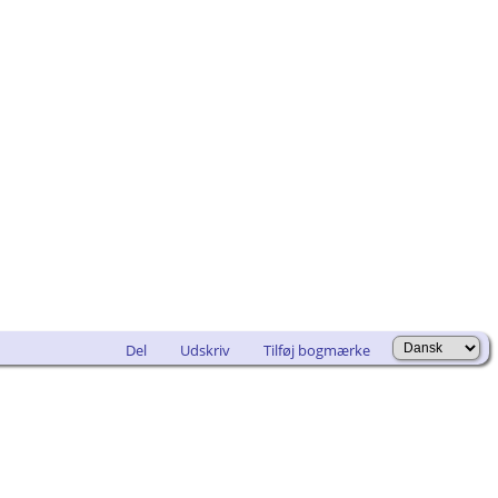
Del
Udskriv
Tilføj bogmærke