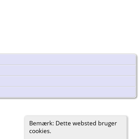
Bemærk: Dette websted bruger
cookies.