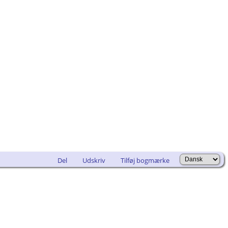
Del
Udskriv
Tilføj bogmærke