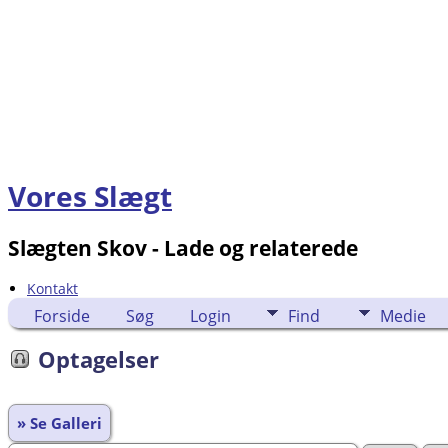
Vores Slægt
Slægten Skov - Lade og relaterede
Kontakt
Forside
Søg
Login
Find
Medie
Optagelser
» Se Galleri