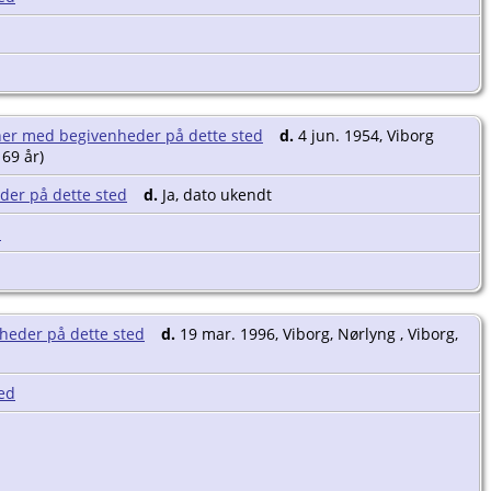
d.
4 jun. 1954, Viborg
 69 år)
d.
Ja, dato ukendt
d.
19 mar. 1996, Viborg, Nørlyng , Viborg,