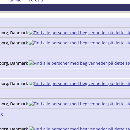
Viborg, Danmark
Viborg, Danmark
Viborg, Danmark
Viborg, Danmark
Viborg, Danmark
pg
Viborg, Danmark