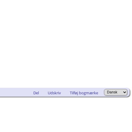
Del
Udskriv
Tilføj bogmærke